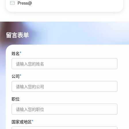
Press@
留言表单
*
姓名
*
公司
职位
*
国家或地区