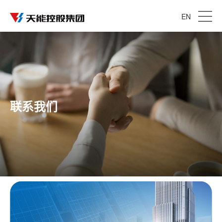
EN
联系我们