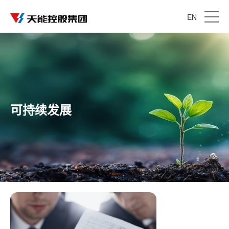
EN
可持续发展