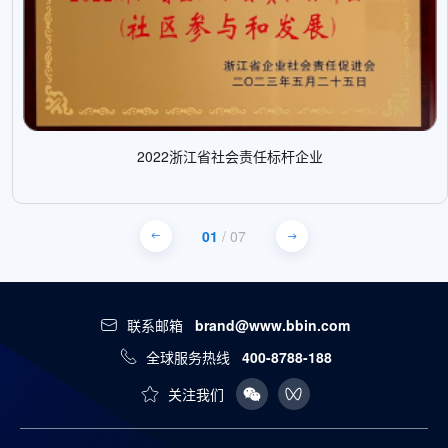
2022浙江省社会责任标杆企业
01
/
07
联系邮箱
brand@www.bbin.com
全球服务热线
400-8788-188
关注我们