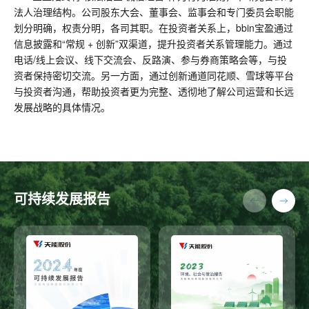
法人治理结构。公司股东大会、董事会、监事会和专门委员会职能
划分明确，权责分明，各司其职。在投资者关系上，bbin宝盈通过
信息披露和“常规 + 创新”双渠道，提升投资者关系管理能力。通过
电话/线上会议、线下交流会、反路演、参与券商策略会等，与投
资者保持密切交流。另一方面，通过创新通道同花顺、雪球等平台
与投资者沟通，帮助投资者更为完整、透彻地了解公司运营和长远
发展战略的具体情况。
可持续发展报告