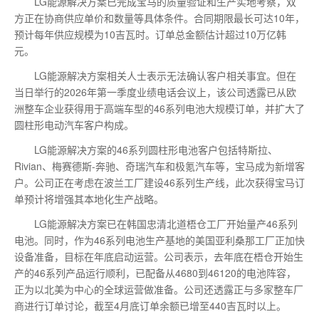
LG能源解决方案已完成宝马的质量验证和生产实地考察，双
方正在协商供应单价和数量等具体条件。合同期限最长可达10年，
预计每年供应规模为10吉瓦时。订单总金额估计超过10万亿韩
元。
LG能源解决方案相关人士表示无法确认客户相关事宜。但在
当日举行的2026年第一季度业绩电话会议上，该公司透露已从欧
洲整车企业获得用于高端车型的46系列电池大规模订单，并扩大了
圆柱形电动汽车客户构成。
LG能源解决方案的46系列圆柱形电池客户包括特斯拉、
Rivian、梅赛德斯-奔驰、奇瑞汽车和极氪汽车等，宝马成为新增客
户。公司正在考虑在波兰工厂建设46系列生产线，此次获得宝马订
单预计将增强其本地化生产战略。
LG能源解决方案已在韩国忠清北道梧仓工厂开始量产46系列
电池。同时，作为46系列电池生产基地的美国亚利桑那工厂正加快
设备准备，目标在年底启动运营。公司表示，去年底在梧仓开始生
产的46系列产品运行顺利，已配备从4680到46120的电池阵容，
正为以北美为中心的全球运营做准备。公司还透露正与多家整车厂
商进行订单讨论，截至4月底订单余额已增至440吉瓦时以上。